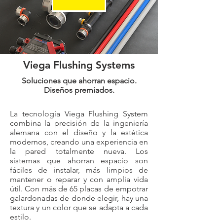
Viega Flushing Systems
Soluciones que ahorran espacio.
Diseños premiados.
La tecnología Viega Flushing System
combina la precisión de la ingeniería
alemana con el diseño y la estética
modernos, creando una experiencia en
la pared totalmente nueva. Los
sistemas que ahorran espacio son
fáciles de instalar, más limpios de
mantener o reparar y con amplia vida
útil. Con más de 65 placas de empotrar
galardonadas de donde elegir, hay una
textura y un color que se adapta a cada
estilo.