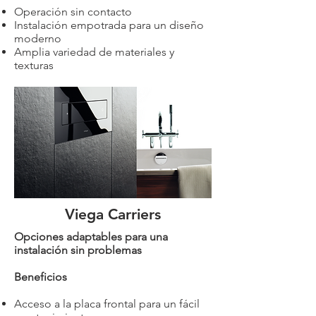
Operación sin contacto
Instalación empotrada para un diseño
moderno
Amplia variedad de materiales y
texturas
Viega Carriers
Opciones adaptables para una
instalación sin problemas
Beneficios
Acceso a la placa frontal para un fácil