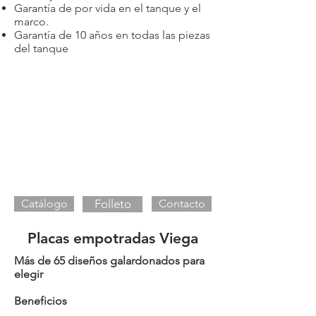
Garantía de por vida en el tanque y el
marco.
Garantía de 10 años en todas las piezas
del tanque
Catálogo
Folleto
Contacto
Placas empotradas Viega
Más de 65 diseños galardonados para
elegir
Beneficios